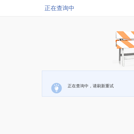
正在查询中
正在查询中，请刷新重试