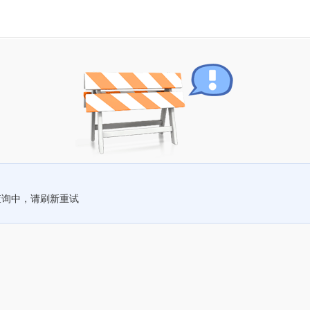
查询中，请刷新重试