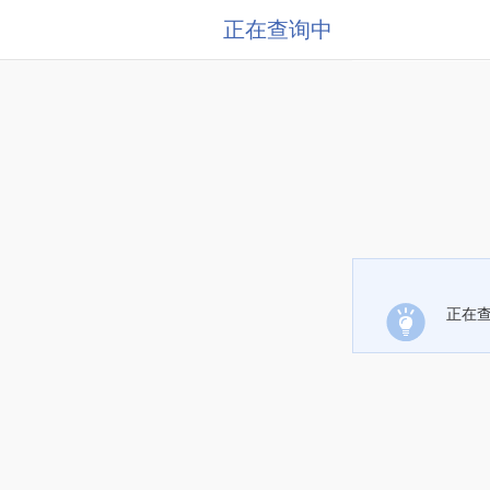
正在查询中
正在