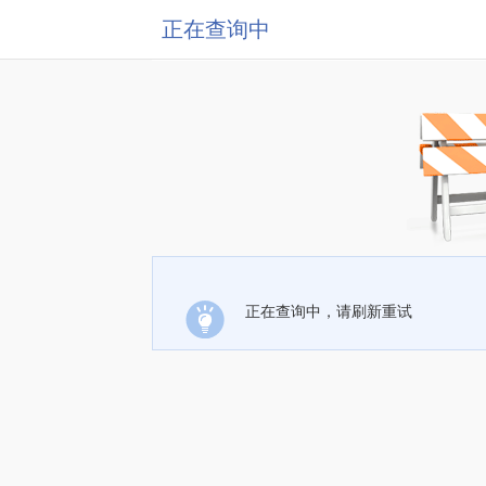
正在查询中
正在查询中，请刷新重试