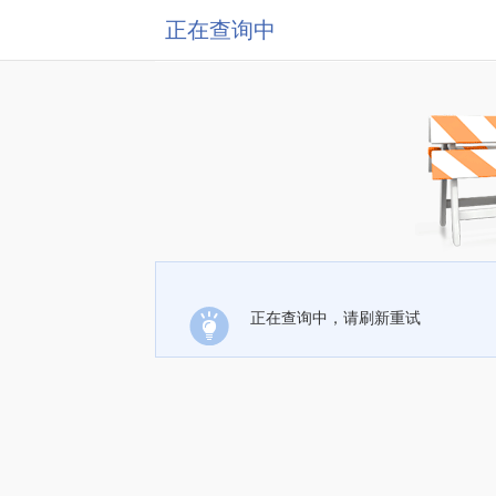
正在查询中
正在查询中，请刷新重试