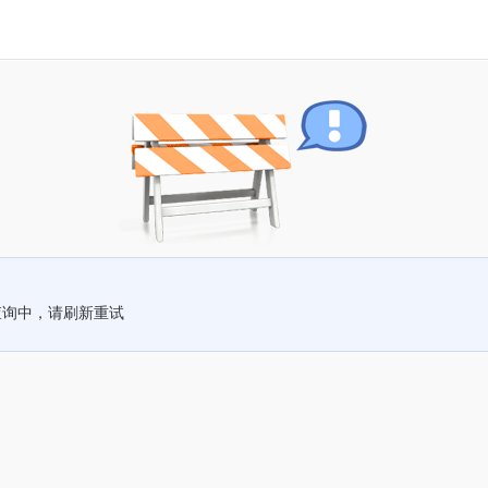
查询中，请刷新重试