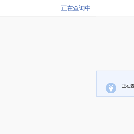
正在查询中
正在