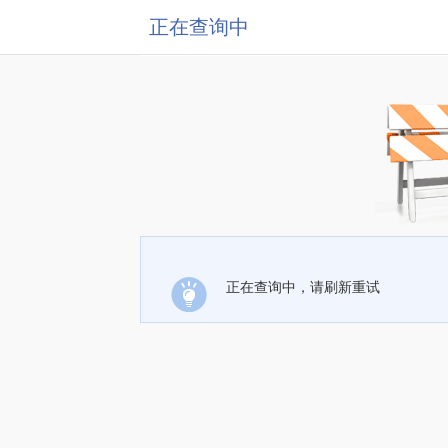
正在查询中
正在查询中，请刷新重试